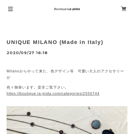
UNIQUE MILANO (Made in Italy)
2020/09/27 16:18
Milanoからやって来た、色デザイン等 可愛い大人のアクセサリー
が
色々御座います。是非ご覧下さい。
https://boutique.la-pista.com/categories/2550744