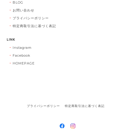
BLOG
お問い合わせ
プライバシーポリシー
特定商取引法に基づく表記
LINK
Instagram
Facebook
HOMEPAGE
プライバシーポリシー
特定商取引法に基づく表記