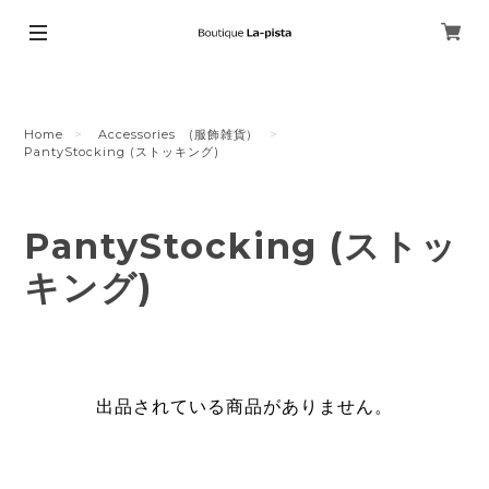
Home
Accessories (服飾雑貨）
PantyStocking (ストッキング)
PantyStocking (ストッ
キング)
出品されている商品がありません。