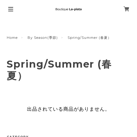
Home
By Season(季節)
Spring/Summer (春夏）
Spring/Summer (春
夏）
出品されている商品がありません。