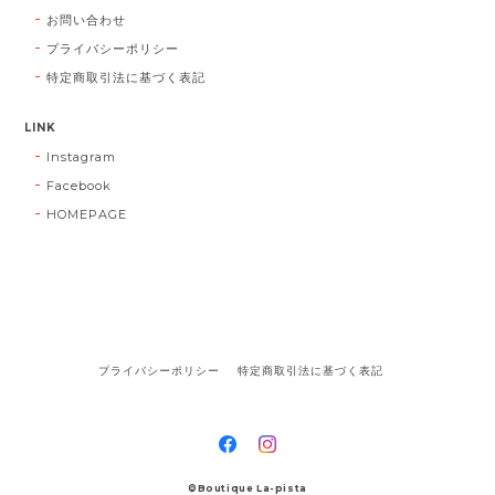
お問い合わせ
プライバシーポリシー
特定商取引法に基づく表記
LINK
Instagram
Facebook
HOMEPAGE
プライバシーポリシー
特定商取引法に基づく表記
©Boutique La-pista