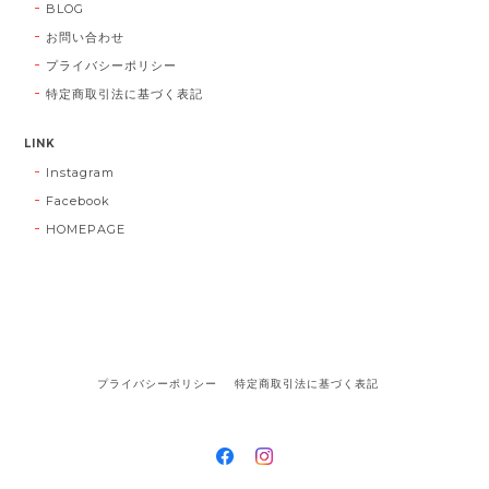
BLOG
お問い合わせ
プライバシーポリシー
特定商取引法に基づく表記
LINK
Instagram
Facebook
HOMEPAGE
プライバシーポリシー
特定商取引法に基づく表記