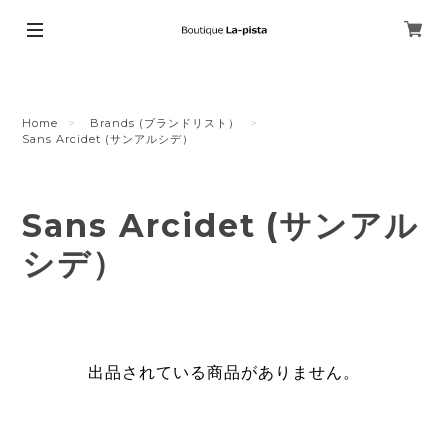
Home
Brands (ブランドリスト）
Sans Arcidet (サンアルシデ）
Sans Arcidet (サンアル
シデ）
出品されている商品がありません。