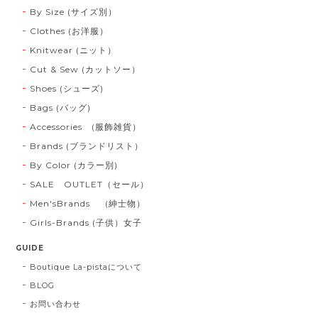
By Size (サイズ別）
Clothes (お洋服）
Knitwear (ニット）
Cut & Sew (カットソー）
Shoes (シューズ)
Bags (バッグ)
Accessories (服飾雑貨）
Brands (ブランドリスト）
By Color (カラー別)
SALE OUTLET（セール）
Men'sBrands (紳士物）
Girls-Brands (子供）女子
GUIDE
Boutique La-pistaについて
BLOG
お問い合わせ