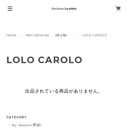
Home
Men'sBrands (紳士物）
LOLO CAROLO
LOLO CAROLO
出品されている商品がありません。
CATEGORY
By Season(季節)