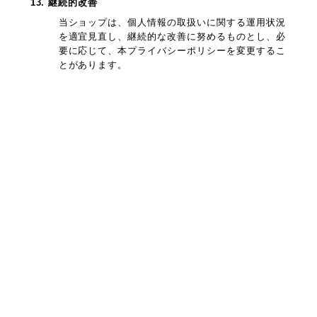
13. 継続的改善
当ショップは、個人情報の取扱いに関する運用状況
を適宜見直し、継続的な改善に努めるものとし、必
要に応じて、本プライバシーポリシーを変更するこ
とがあります。
プライバシーポリシー
特定商取引法に基づく表記