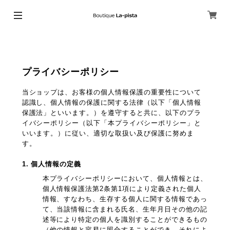
プライバシーポリシー
当ショップは、お客様の個人情報保護の重要性について
認識し、個人情報の保護に関する法律（以下「個人情報
保護法」といいます。）を遵守すると共に、以下のプラ
イバシーポリシー（以下「本プライバシーポリシー」と
いいます。）に従い、適切な取扱い及び保護に努めま
す。
1. 個人情報の定義
本プライバシーポリシーにおいて、個人情報とは、
個人情報保護法第2条第1項により定義された個人
情報、すなわち、生存する個人に関する情報であっ
て、当該情報に含まれる氏名、生年月日その他の記
述等により特定の個人を識別することができるもの
（他の情報と容易に照合することができ、それによ