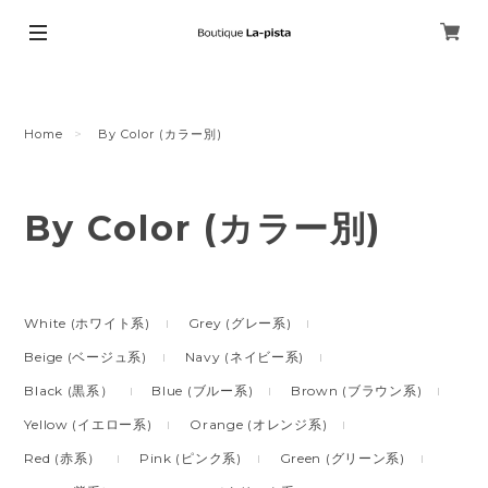
Home
By Color (カラー別)
By Color (カラー別)
White (ホワイト系)
Grey (グレー系)
Beige (ベージュ系)
Navy (ネイビー系)
Black (黒系）
Blue (ブルー系)
Brown (ブラウン系)
Yellow (イエロー系)
Orange (オレンジ系)
Red (赤系）
Pink (ピンク系)
Green (グリーン系)