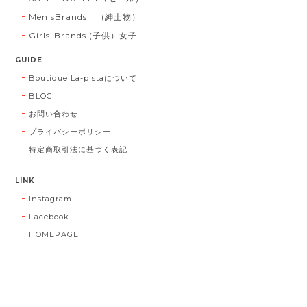
Men'sBrands (紳士物）
Girls-Brands (子供）女子
GUIDE
Boutique La-pistaについて
BLOG
お問い合わせ
プライバシーポリシー
特定商取引法に基づく表記
LINK
Instagram
Facebook
HOMEPAGE