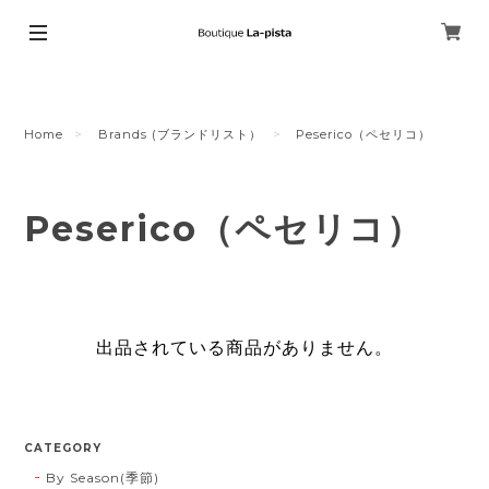
Home
Brands (ブランドリスト）
Peserico（ペセリコ）
Peserico（ペセリコ）
出品されている商品がありません。
CATEGORY
By Season(季節)