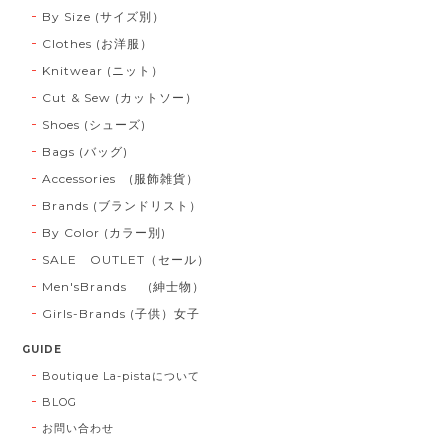
By Size (サイズ別）
Clothes (お洋服）
Knitwear (ニット）
Cut & Sew (カットソー）
Shoes (シューズ)
Bags (バッグ)
Accessories (服飾雑貨）
Brands (ブランドリスト）
By Color (カラー別)
SALE OUTLET（セール）
Men'sBrands (紳士物）
Girls-Brands (子供）女子
GUIDE
Boutique La-pistaについて
BLOG
お問い合わせ