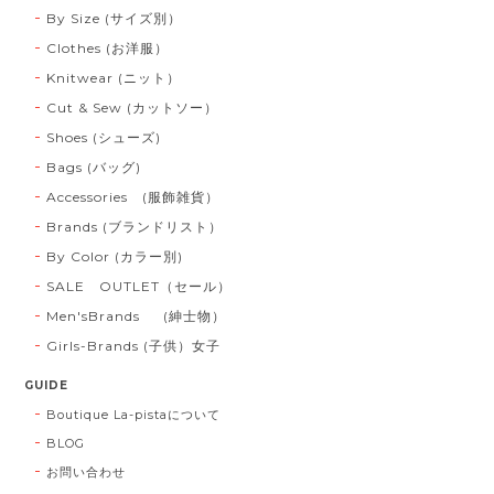
By Size (サイズ別）
Clothes (お洋服）
Knitwear (ニット）
Cut & Sew (カットソー）
Shoes (シューズ)
Bags (バッグ)
Accessories (服飾雑貨）
Brands (ブランドリスト）
By Color (カラー別)
SALE OUTLET（セール）
Men'sBrands (紳士物）
Girls-Brands (子供）女子
GUIDE
Boutique La-pistaについて
BLOG
お問い合わせ