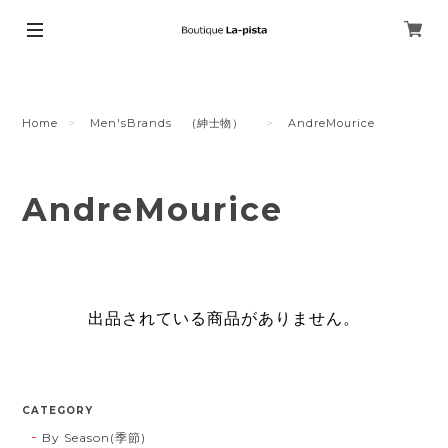
Home
Men'sBrands (紳士物）
AndreMourice
AndreMourice
出品されている商品がありません。
CATEGORY
By Season(季節)