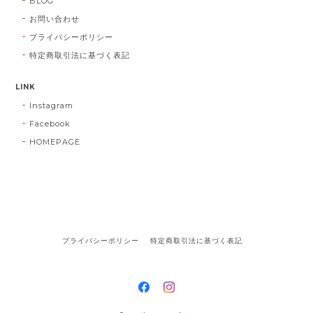
BLOG
お問い合わせ
プライバシーポリシー
特定商取引法に基づく表記
LINK
Instagram
Facebook
HOMEPAGE
プライバシーポリシー
特定商取引法に基づく表記