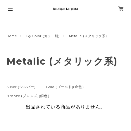
Home
By Color (カラー別)
Metalic (メタリック系)
Metalic (メタリック系)
Silver (シルバー)
Gold (ゴールド)(金色）
Bronze (ブロンズ)(銅色）
出品されている商品がありません。