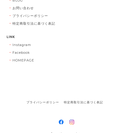
BLOG
お問い合わせ
プライバシーポリシー
特定商取引法に基づく表記
LINK
Instagram
Facebook
HOMEPAGE
プライバシーポリシー
特定商取引法に基づく表記