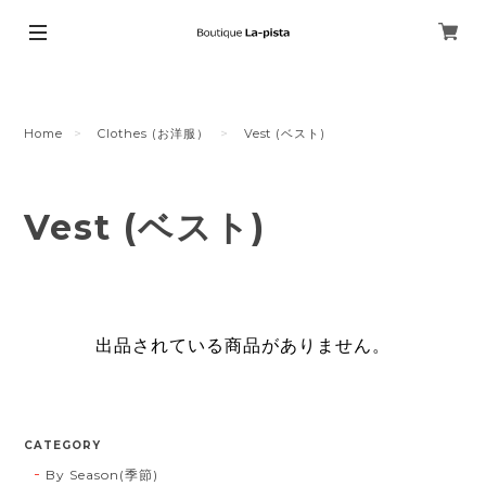
Home
Clothes (お洋服）
Vest (ベスト)
Vest (ベスト)
出品されている商品がありません。
CATEGORY
By Season(季節)