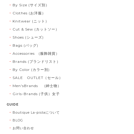
By Size (サイズ別）
Clothes (お洋服）
Knitwear (ニット）
Cut & Sew (カットソー）
Shoes (シューズ)
Bags (バッグ)
Accessories (服飾雑貨）
Brands (ブランドリスト）
By Color (カラー別)
SALE OUTLET（セール）
Men'sBrands (紳士物）
Girls-Brands (子供）女子
GUIDE
Boutique La-pistaについて
BLOG
お問い合わせ