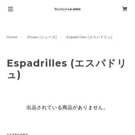
Home
Shoes (シューズ)
Espadrilles (エスパドリュ)
Espadrilles (エスパドリ
ュ)
出品されている商品がありません。