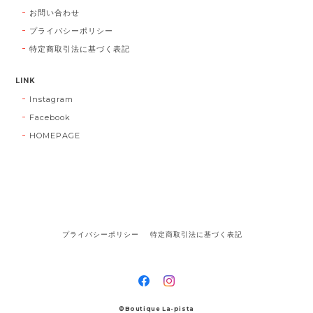
お問い合わせ
プライバシーポリシー
特定商取引法に基づく表記
LINK
Instagram
Facebook
HOMEPAGE
プライバシーポリシー
特定商取引法に基づく表記
©Boutique La-pista