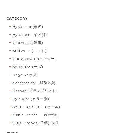
CATEGORY
By Season(季節)
By Size (サイズ別）
Clothes (お洋服）
Knitwear (ニット）
Cut & Sew (カットソー）
Shoes (シューズ)
Bags (バッグ)
Accessories (服飾雑貨）
Brands (ブランドリスト）
By Color (カラー別)
SALE OUTLET（セール）
Men'sBrands (紳士物）
Girls-Brands (子供）女子