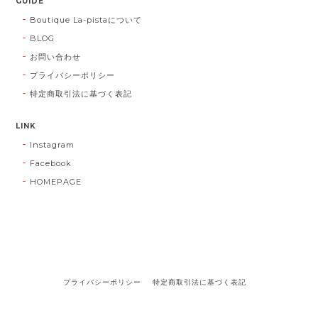
GUIDE
Boutique La-pistaについて
BLOG
お問い合わせ
プライバシーポリシー
特定商取引法に基づく表記
LINK
Instagram
Facebook
HOMEPAGE
プライバシーポリシー
特定商取引法に基づく表記