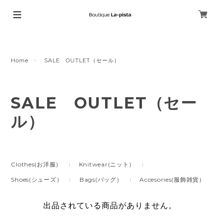
Home
SALE OUTLET（セール）
SALE OUTLET（セー
ル）
Clothes(お洋服）
Knitwear(ニット）
Shoes(シューズ）
Bags(バッグ）
Accesories(服飾雑貨）
出品されている商品がありません。