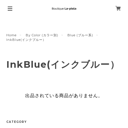
Home
By Color (カラー別)
Blue (ブルー系)
InkBlue(インクブルー）
InkBlue(インクブルー）
出品されている商品がありません。
CATEGORY