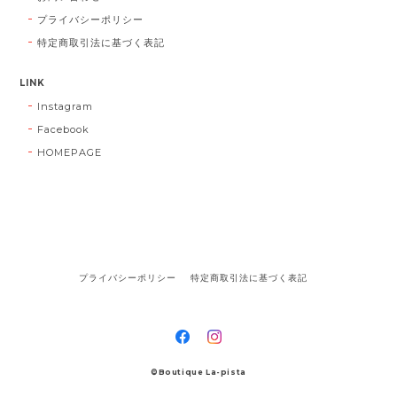
プライバシーポリシー
特定商取引法に基づく表記
LINK
Instagram
Facebook
HOMEPAGE
プライバシーポリシー
特定商取引法に基づく表記
©Boutique La-pista