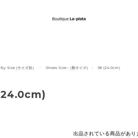
By Size (サイズ別）
Shoes Size：(靴サイズ)
38 (24.0cm)
(24.0cm)
出品されている商品があり