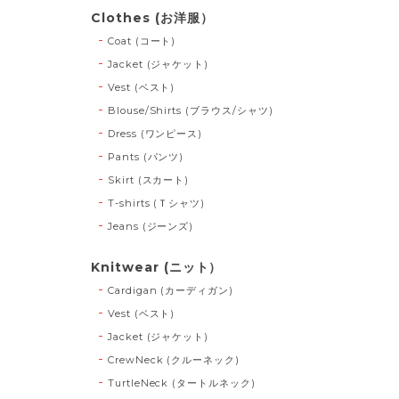
Clothes (お洋服）
Coat (コート)
Jacket (ジャケット)
Vest (ベスト)
Blouse/Shirts (ブラウス/シャツ)
Dress (ワンピース)
Pants (パンツ)
Skirt (スカート)
T-shirts (Ｔシャツ)
Jeans (ジーンズ)
Knitwear (ニット）
Cardigan (カーディガン)
Vest (ベスト)
Jacket (ジャケット)
CrewNeck (クルーネック)
TurtleNeck (タートルネック)