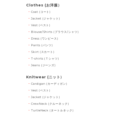
Clothes (お洋服）
Coat (コート)
Jacket (ジャケット)
Vest (ベスト)
Blouse/Shirts (ブラウス/シャツ)
Dress (ワンピース)
Pants (パンツ)
Skirt (スカート)
T-shirts (Ｔシャツ)
Jeans (ジーンズ)
Knitwear (ニット）
Cardigan (カーディガン)
Vest (ベスト)
Jacket (ジャケット)
CrewNeck (クルーネック)
TurtleNeck (タートルネック)