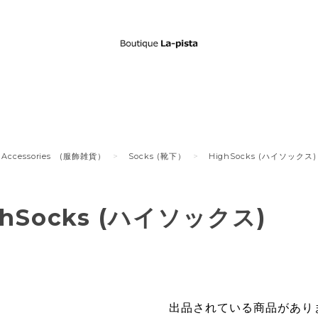
Accessories (服飾雑貨）
Socks (靴下）
HighSocks (ハイソックス)
ghSocks (ハイソックス)
出品されている商品があり