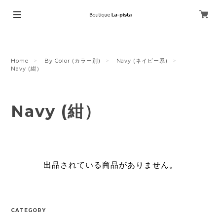
Home
By Color (カラー別)
Navy (ネイビー系)
Navy (紺）
Navy (紺）
出品されている商品がありません。
CATEGORY