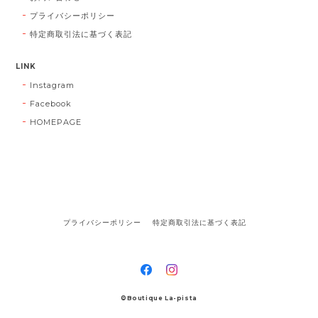
プライバシーポリシー
特定商取引法に基づく表記
LINK
Instagram
Facebook
HOMEPAGE
プライバシーポリシー
特定商取引法に基づく表記
©Boutique La-pista