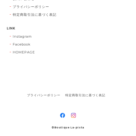
プライバシーポリシー
特定商取引法に基づく表記
LINK
Instagram
Facebook
HOMEPAGE
プライバシーポリシー
特定商取引法に基づく表記
©Boutique La-pista