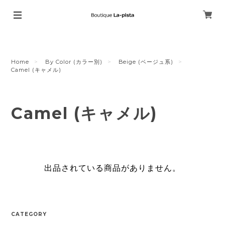
Home
By Color (カラー別)
Beige (ベージュ系)
Camel (キャメル)
Camel (キャメル)
出品されている商品がありません。
CATEGORY