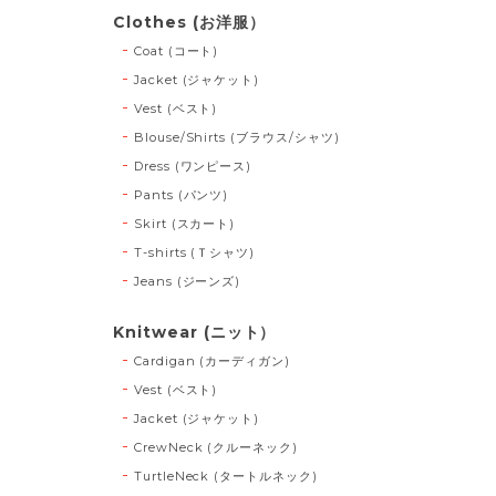
Clothes (お洋服）
Coat (コート)
Jacket (ジャケット)
Vest (ベスト)
Blouse/Shirts (ブラウス/シャツ)
Dress (ワンピース)
Pants (パンツ)
Skirt (スカート)
T-shirts (Ｔシャツ)
Jeans (ジーンズ)
Knitwear (ニット）
Cardigan (カーディガン)
Vest (ベスト)
Jacket (ジャケット)
CrewNeck (クルーネック)
TurtleNeck (タートルネック)