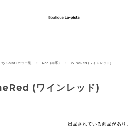
By Color (カラー別)
Red (赤系）
WineRed (ワインレッド)
neRed (ワインレッド)
出品されている商品があり