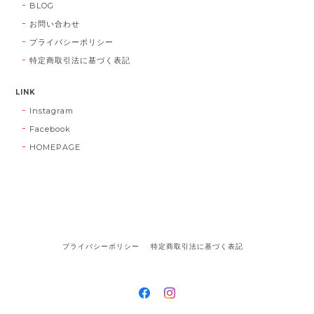
BLOG
お問い合わせ
プライバシーポリシー
特定商取引法に基づく表記
LINK
Instagram
Facebook
HOMEPAGE
プライバシーポリシー
特定商取引法に基づく表記