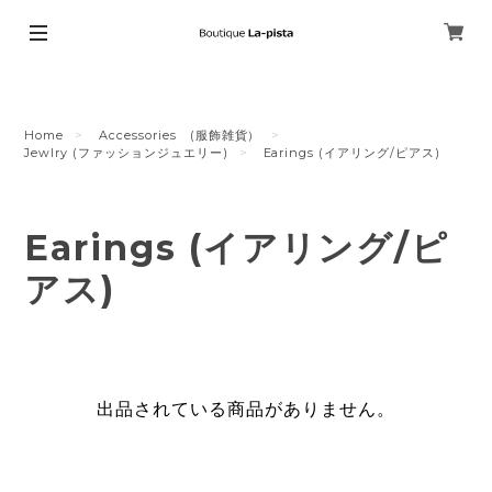
Home
Accessories (服飾雑貨）
Jewlry (ファッションジュエリー)
Earings (イアリング/ピアス)
Earings (イアリング/ピ
アス)
出品されている商品がありません。